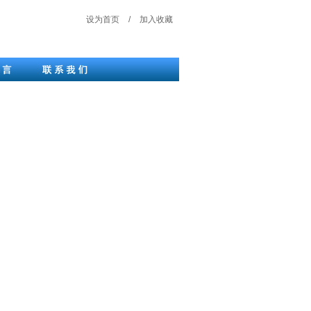
设为首页
/
加入收藏